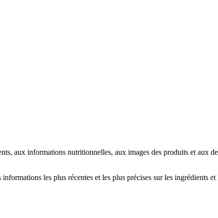
ents, aux informations nutritionnelles, aux images des produits et aux d
informations les plus récentes et les plus précises sur les ingrédients et 