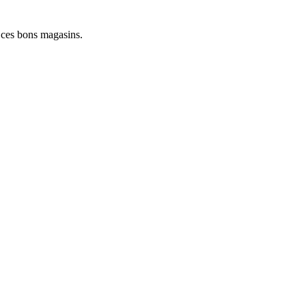
 ces bons magasins.