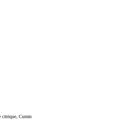
e citrique, Cumin