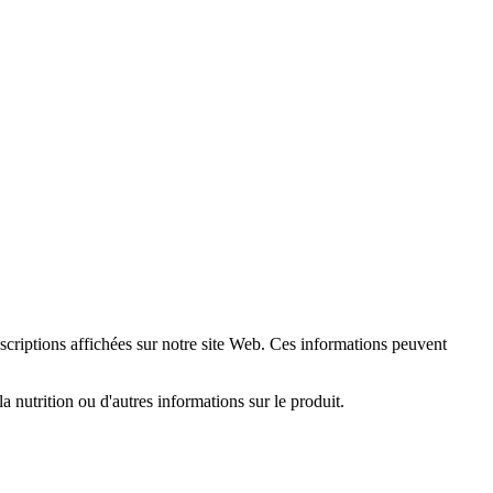
escriptions affichées sur notre site Web. Ces informations peuvent
la nutrition ou d'autres informations sur le produit.