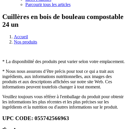
Parcourir tous les articles
Cuillères en bois de bouleau compostable
24 un
Accueil
Nos produits
* La disponibilité des produits peut varier selon votre emplacement.
* Nous nous assurons d’être précis pour tout ce qui a trait aux
ingrédients, aux informations nutritionnelles, aux images des
produits et aux descriptions affichées sur notre site Web. Ces
informations peuvent toutefois changer à tout moment.
Veuillez toujours vous référer à l'emballage du produit pour obtenir
les informations les plus récentes et les plus précises sur les
ingrédients et la nutrition ou d'autres informations sur le produit.
UPC CODE: 055742566963