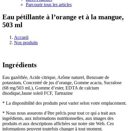
Parcourir tous les articles
Eau pétillante à l’orange et à la mangue,
503 ml
Accueil
Nos produits
Ingrédients
Eau gazéifiée, Acide citrique, Arôme naturel, Benzoate de
potassium, Concentré de jus d’orange, Gomme acacia, Sucralose
(68 mg/503 mL), Gomme d’ester, EDTA de calcium
disodique,Jaune soleil FCF, Tartrazine
* La disponibilité des produits peut varier selon votre emplacement.
* Nous nous assurons d’être précis pour tout ce qui a trait aux
ingrédients, aux informations nutritionnelles, aux images des
produits et aux descriptions affichées sur notre site Web. Ces
informations peuvent toutefois changer à tout moment.