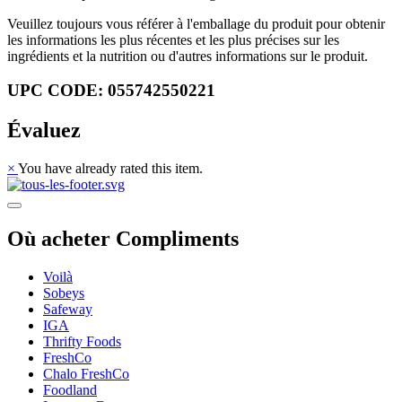
Veuillez toujours vous référer à l'emballage du produit pour obtenir
les informations les plus récentes et les plus précises sur les
ingrédients et la nutrition ou d'autres informations sur le produit.
UPC CODE: 055742550221
Évaluez
×
You have already rated this item.
Où acheter Compliments
Voilà
Sobeys
Safeway
IGA
Thrifty Foods
FreshCo
Chalo FreshCo
Foodland