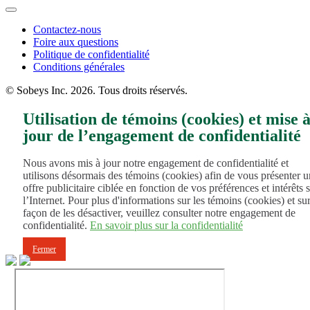
Footer
Contactez-nous
Foire aux questions
Menu
Politique de confidentialité
Conditions générales
© Sobeys Inc. 2026. Tous droits réservés.
Utilisation de témoins (cookies) et mise 
jour de l’engagement de confidentialité
Nous avons mis à jour notre engagement de confidentialité et
utilisons désormais des témoins (cookies) afin de vous présenter 
offre publicitaire ciblée en fonction de vos préférences et intérêts 
l’Internet. Pour plus d'informations sur les témoins (cookies) et sur
façon de les désactiver, veuillez consulter notre engagement de
confidentialité.
En savoir plus sur la confidentialité
Fermer