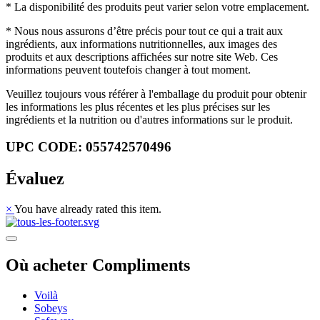
* La disponibilité des produits peut varier selon votre emplacement.
* Nous nous assurons d’être précis pour tout ce qui a trait aux
ingrédients, aux informations nutritionnelles, aux images des
produits et aux descriptions affichées sur notre site Web. Ces
informations peuvent toutefois changer à tout moment.
Veuillez toujours vous référer à l'emballage du produit pour obtenir
les informations les plus récentes et les plus précises sur les
ingrédients et la nutrition ou d'autres informations sur le produit.
UPC CODE: 055742570496
Évaluez
×
You have already rated this item.
Où acheter Compliments
Voilà
Sobeys