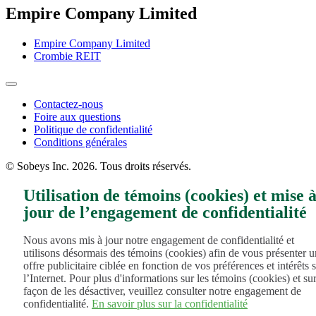
Empire Company Limited
Empire Company Limited
Crombie REIT
Footer
Contactez-nous
Foire aux questions
Menu
Politique de confidentialité
Conditions générales
© Sobeys Inc. 2026. Tous droits réservés.
Utilisation de témoins (cookies) et mise 
jour de l’engagement de confidentialité
Nous avons mis à jour notre engagement de confidentialité et
utilisons désormais des témoins (cookies) afin de vous présenter 
offre publicitaire ciblée en fonction de vos préférences et intérêts 
l’Internet. Pour plus d'informations sur les témoins (cookies) et sur
façon de les désactiver, veuillez consulter notre engagement de
confidentialité.
En savoir plus sur la confidentialité